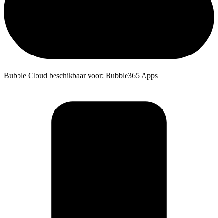
Bubble Cloud beschikbaar voor: Bubble365 Apps