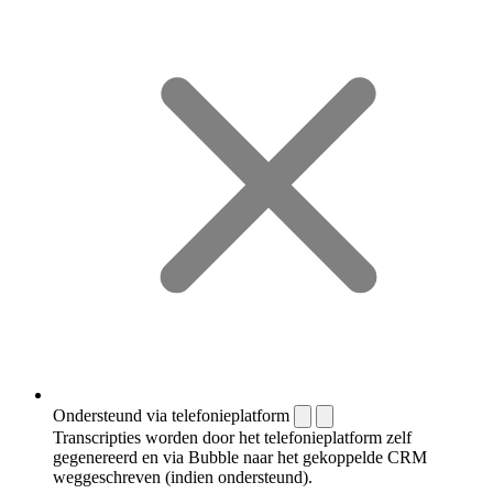
Ondersteund via telefonieplatform
Transcripties worden door het telefonieplatform zelf
gegenereerd en via Bubble naar het gekoppelde CRM
weggeschreven (indien ondersteund).