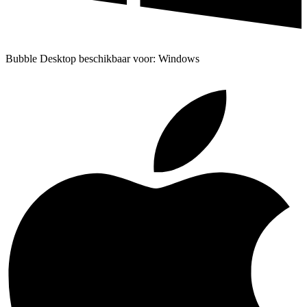
Bubble Desktop beschikbaar voor: Windows