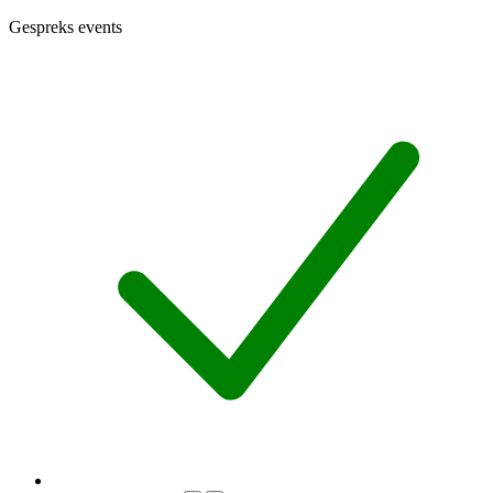
Gespreks events