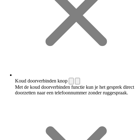
Koud doorverbinden knop
Met de koud doorverbinden functie kun je het gesprek direct
doorzetten naar een telefoonnummer zonder ruggespraak.