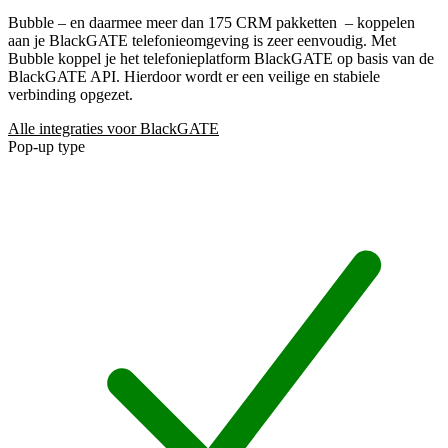
Bubble – en daarmee meer dan 175 CRM pakketten
– koppelen
aan je BlackGATE telefonieomgeving is zeer eenvoudig. Met
Bubble koppel je het telefonieplatform BlackGATE op basis van de
BlackGATE API. Hierdoor wordt er een veilige en stabiele
verbinding opgezet.
Alle integraties voor BlackGATE
Pop-up type