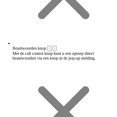
Beantwoorden knop
Met de call control knop kunt u een oproep direct
beantwoorden via een knop in de pop-up melding.