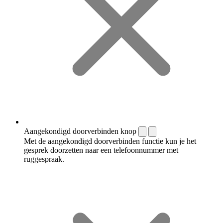
Aangekondigd doorverbinden knop
Met de aangekondigd doorverbinden functie kun je het
gesprek doorzetten naar een telefoonnummer met
ruggespraak.