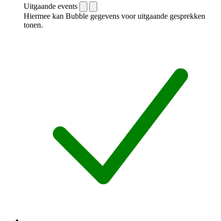
Uitgaande events
Hiermee kan Bubble gegevens voor uitgaande gesprekken
tonen.