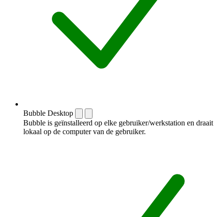
Bubble Desktop
Bubble is geïnstalleerd op elke gebruiker/werkstation en draait
lokaal op de computer van de gebruiker.