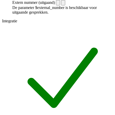
Extern nummer (uitgaand)
De parameter $external_number is beschikbaar voor
uitgaande gesprekken.
Integratie