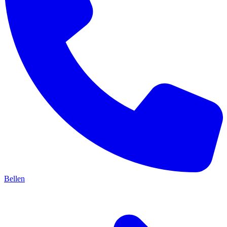
Bellen