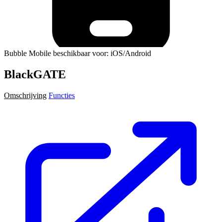
Bubble Mobile beschikbaar voor: iOS/Android
BlackGATE
Omschrijving
Functies