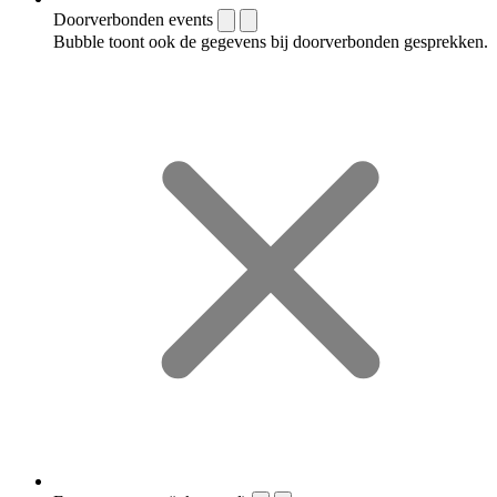
Doorverbonden events
Bubble toont ook de gegevens bij doorverbonden gesprekken.