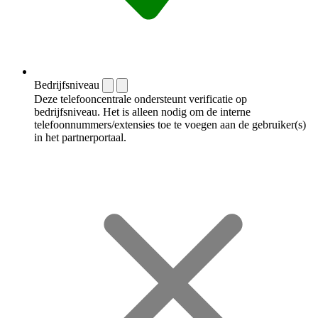
Bedrijfsniveau
Deze telefooncentrale ondersteunt verificatie op
bedrijfsniveau. Het is alleen nodig om de interne
telefoonnummers/extensies toe te voegen aan de gebruiker(s)
in het partnerportaal.