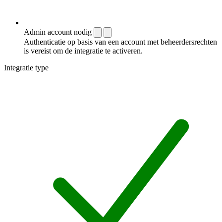
Admin account nodig
Authenticatie op basis van een account met beheerdersrechten
is vereist om de integratie te activeren.
Integratie type