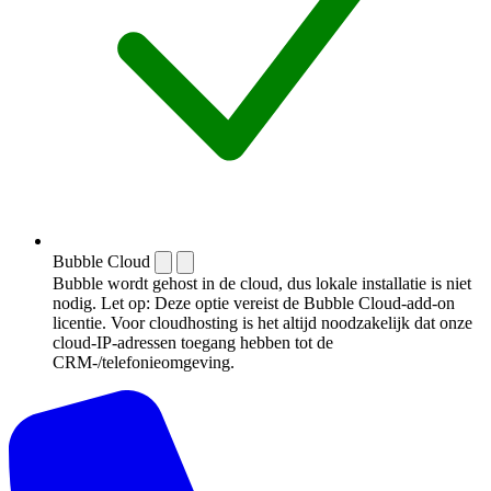
Bubble Cloud
Bubble wordt gehost in de cloud, dus lokale installatie is niet
nodig. Let op: Deze optie vereist de Bubble Cloud-add-on
licentie. Voor cloudhosting is het altijd noodzakelijk dat onze
cloud-IP-adressen toegang hebben tot de
CRM-/telefonieomgeving.