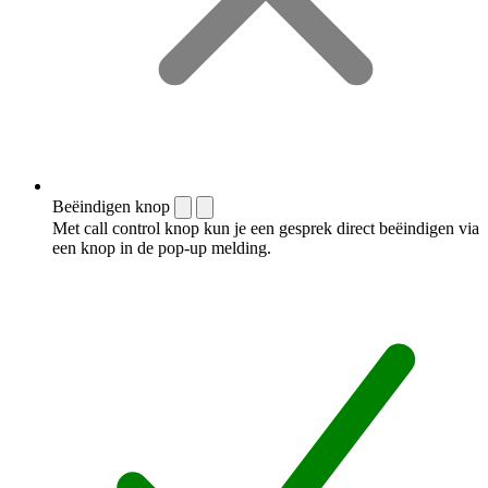
Beëindigen knop
Met call control knop kun je een gesprek direct beëindigen via
een knop in de pop-up melding.