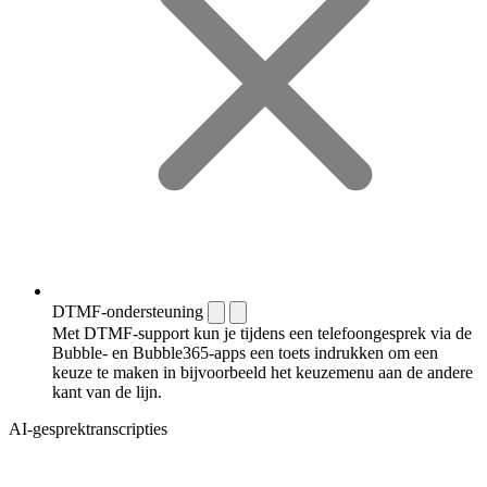
DTMF-ondersteuning
Met DTMF-support kun je tijdens een telefoongesprek via de
Bubble- en Bubble365-apps een toets indrukken om een
keuze te maken in bijvoorbeeld het keuzemenu aan de andere
kant van de lijn.
AI-gesprektranscripties