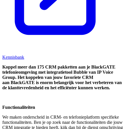
Kennisbank
Koppel
meer dan 175 CRM pakketten aan je BlackGATE
telefonieomgeving met integratietool
Bubble van IP Voice
Group.
Het koppelen van jouw favoriete CRM
aan
BlackGATE
is enorm belangrijk voor het verbeteren van
de klanttevredenheid en het efficiënter kunnen werken.
Functionaliteiten
We maken onderscheid in CRM- en telefonieplatform specifieke
functionaliteiten. Ben je op zoek naar de functionaliteiten die jouw
CRM integratie te bieden heeft, kijk dan bij de dienst omschrijving