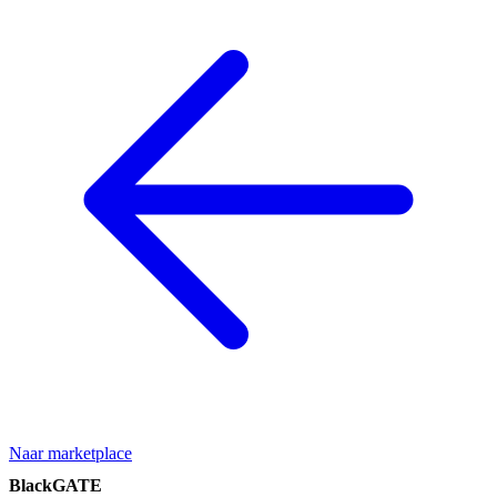
Naar marketplace
BlackGATE