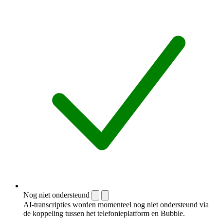
Nog niet ondersteund
AI-transcripties worden momenteel nog niet ondersteund via
de koppeling tussen het telefonieplatform en Bubble.