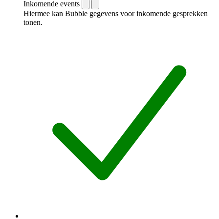
Inkomende events
Hiermee kan Bubble gegevens voor inkomende gesprekken
tonen.