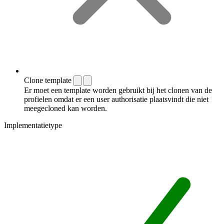
Clone template
Er moet een template worden gebruikt bij het clonen van de
profielen omdat er een user authorisatie plaatsvindt die niet
meegecloned kan worden.
Implementatietype