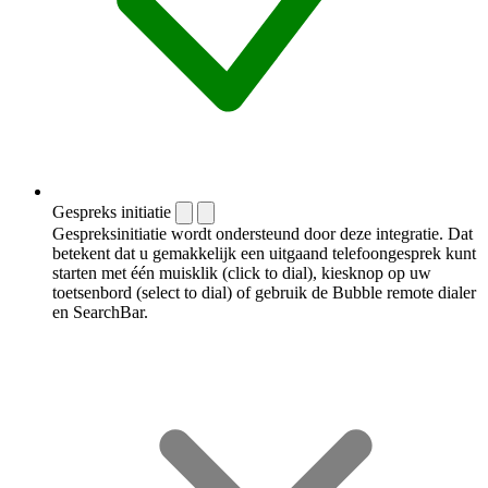
Gespreks initiatie
Gespreksinitiatie wordt ondersteund door deze integratie. Dat
betekent dat u gemakkelijk een uitgaand telefoongesprek kunt
starten met één muisklik (click to dial), kiesknop op uw
toetsenbord (select to dial) of gebruik de Bubble remote dialer
en SearchBar.