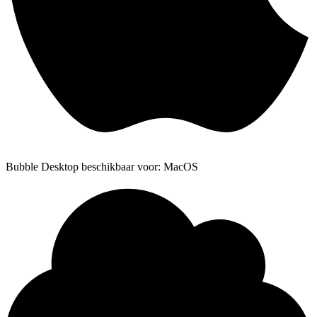
Bubble Desktop beschikbaar voor: MacOS