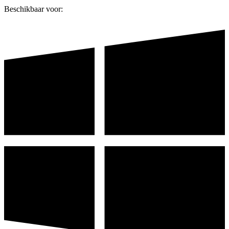
Beschikbaar voor: