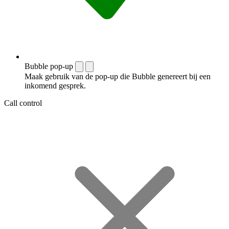
Bubble pop-up
Maak gebruik van de pop-up die Bubble genereert bij een
inkomend gesprek.
Call control