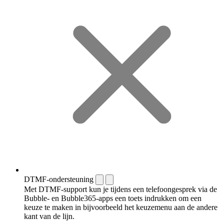
DTMF-ondersteuning
Met DTMF-support kun je tijdens een telefoongesprek via de
Bubble- en Bubble365-apps een toets indrukken om een
keuze te maken in bijvoorbeeld het keuzemenu aan de andere
kant van de lijn.