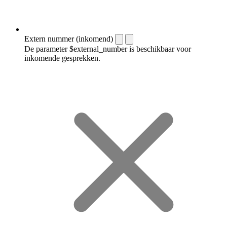
Extern nummer (inkomend)
De parameter $external_number is beschikbaar voor
inkomende gesprekken.