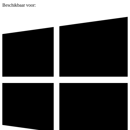
Beschikbaar voor: