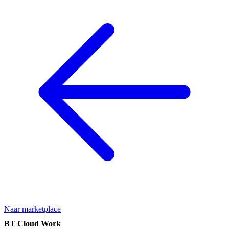
Naar marketplace
BT Cloud Work