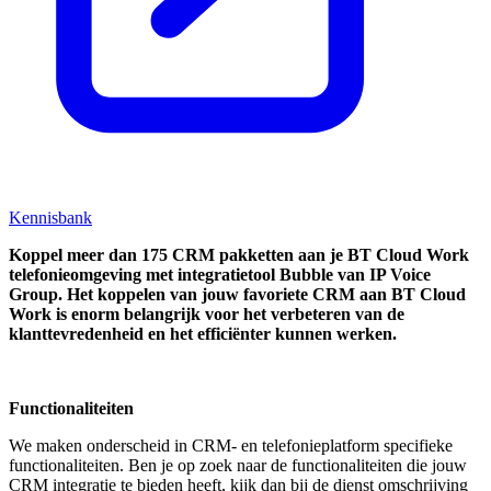
Kennisbank
Koppel
meer dan 175 CRM pakketten aan je BT Cloud Work
telefonieomgeving met integratietool
Bubble van IP Voice
Group.
Het koppelen van jouw favoriete CRM aan
BT Cloud
Work
is enorm belangrijk voor het verbeteren van de
klanttevredenheid en het efficiënter kunnen werken.
Functionaliteiten
We maken onderscheid in CRM- en telefonieplatform specifieke
functionaliteiten. Ben je op zoek naar de functionaliteiten die jouw
CRM integratie te bieden heeft, kijk dan bij de dienst omschrijving