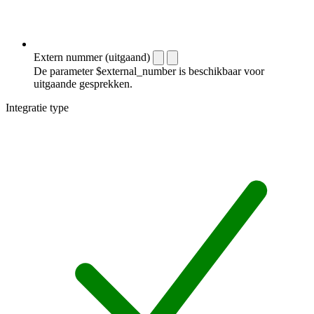
Extern nummer (uitgaand)
De parameter $external_number is beschikbaar voor
uitgaande gesprekken.
Integratie type