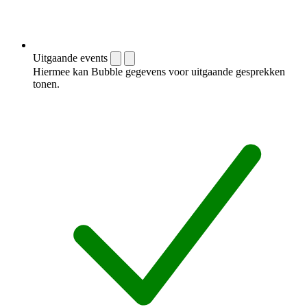
Uitgaande events
Hiermee kan Bubble gegevens voor uitgaande gesprekken
tonen.