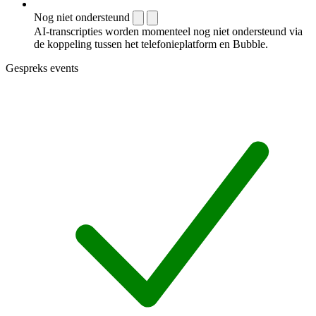
Nog niet ondersteund
AI-transcripties worden momenteel nog niet ondersteund via
de koppeling tussen het telefonieplatform en Bubble.
Gespreks events