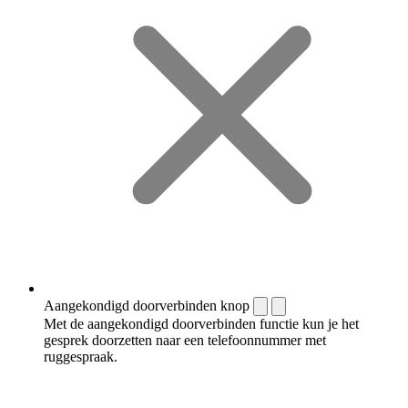
Aangekondigd doorverbinden knop
Met de aangekondigd doorverbinden functie kun je het
gesprek doorzetten naar een telefoonnummer met
ruggespraak.