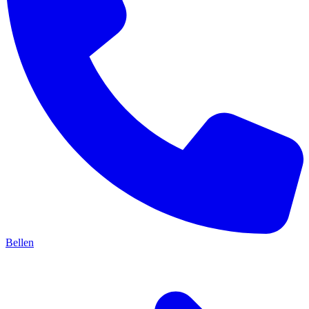
Bellen