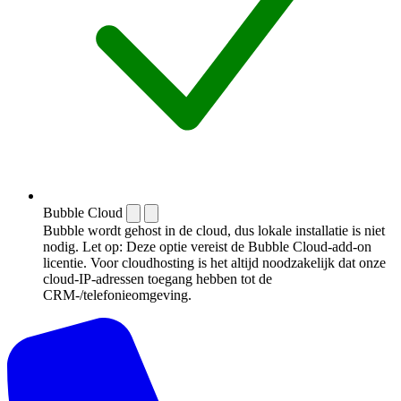
Bubble Cloud
Bubble wordt gehost in de cloud, dus lokale installatie is niet
nodig. Let op: Deze optie vereist de Bubble Cloud-add-on
licentie. Voor cloudhosting is het altijd noodzakelijk dat onze
cloud-IP-adressen toegang hebben tot de
CRM-/telefonieomgeving.