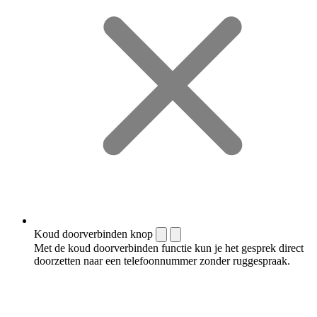
Koud doorverbinden knop
Met de koud doorverbinden functie kun je het gesprek direct
doorzetten naar een telefoonnummer zonder ruggespraak.