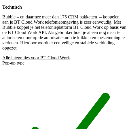
Technisch
Bubble – en daarmee meer dan 175 CRM pakketten
– koppelen
aan je BT Cloud Work telefonieomgeving is zeer eenvoudig. Met
Bubble koppel je het telefonieplatform BT Cloud Work op basis van
de BT Cloud Work API. Als gebruiker hoef je alleen nog maar te
autoriseren door op de autorisatieknop te klikken en toestemming te
verlenen. Hierdoor wordt er een veilige en stabiele verbinding
opgezet.
Alle integraties voor BT Cloud Work
Pop-up type