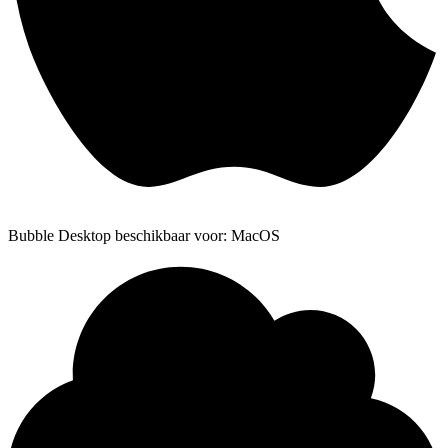
Bubble Desktop beschikbaar voor: MacOS