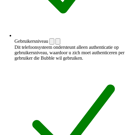
Gebruikersniveau
Dit telefoonsysteem ondersteunt alleen authenticatie op
gebruikersniveau, waardoor u zich moet authenticeren per
gebruiker die Bubble wil gebruiken.