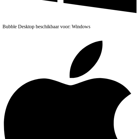
Bubble Desktop beschikbaar voor: Windows