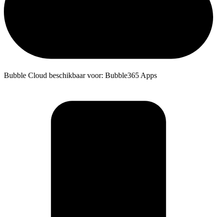
Bubble Cloud beschikbaar voor: Bubble365 Apps