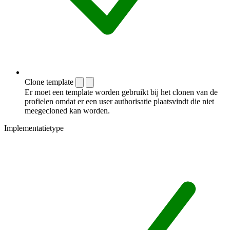
Clone template
Er moet een template worden gebruikt bij het clonen van de
profielen omdat er een user authorisatie plaatsvindt die niet
meegecloned kan worden.
Implementatietype