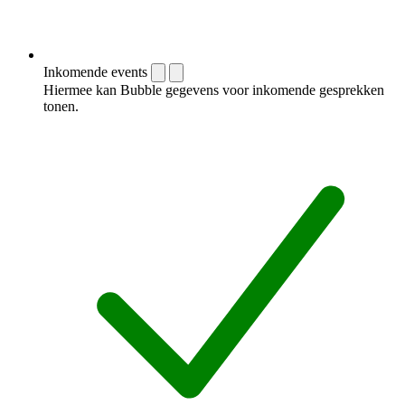
Inkomende events
Hiermee kan Bubble gegevens voor inkomende gesprekken
tonen.