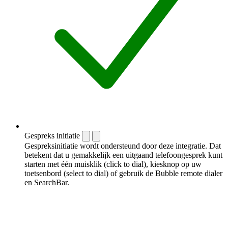
Gespreks initiatie
Gespreksinitiatie wordt ondersteund door deze integratie. Dat
betekent dat u gemakkelijk een uitgaand telefoongesprek kunt
starten met één muisklik (click to dial), kiesknop op uw
toetsenbord (select to dial) of gebruik de Bubble remote dialer
en SearchBar.