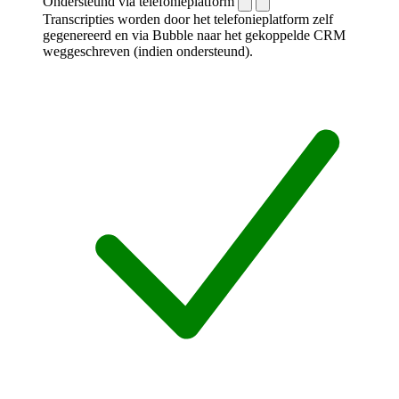
Ondersteund via telefonieplatform
Transcripties worden door het telefonieplatform zelf
gegenereerd en via Bubble naar het gekoppelde CRM
weggeschreven (indien ondersteund).