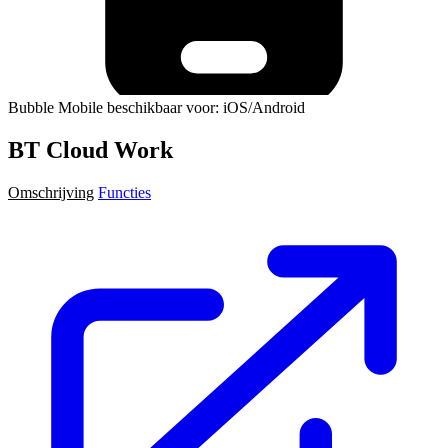
Bubble Mobile beschikbaar voor: iOS/Android
BT Cloud Work
Omschrijving
Functies