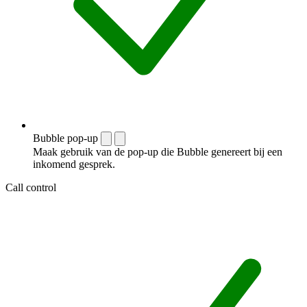
Bubble pop-up
Maak gebruik van de pop-up die Bubble genereert bij een
inkomend gesprek.
Call control