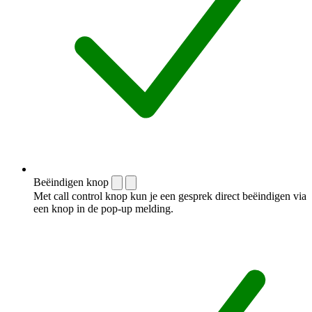
Beëindigen knop
Met call control knop kun je een gesprek direct beëindigen via
een knop in de pop-up melding.