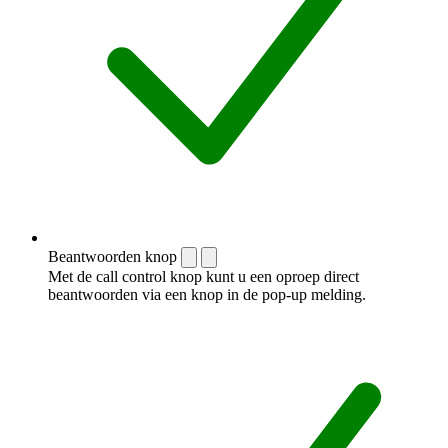
Beantwoorden knop
Met de call control knop kunt u een oproep direct
beantwoorden via een knop in de pop-up melding.