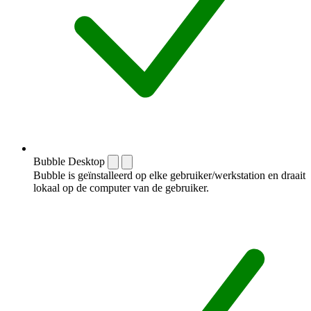
Bubble Desktop
Bubble is geïnstalleerd op elke gebruiker/werkstation en draait
lokaal op de computer van de gebruiker.