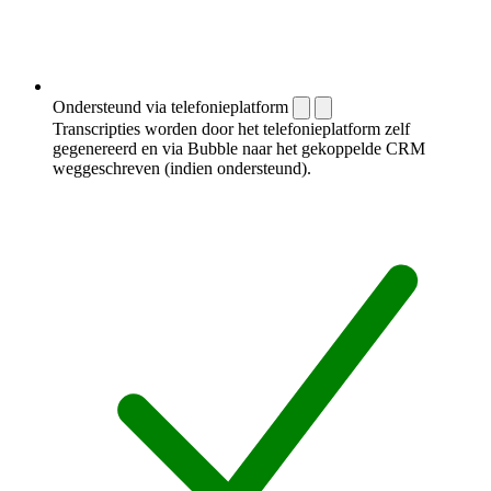
Ondersteund via telefonieplatform
Transcripties worden door het telefonieplatform zelf
gegenereerd en via Bubble naar het gekoppelde CRM
weggeschreven (indien ondersteund).