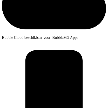
Bubble Cloud beschikbaar voor: Bubble365 Apps