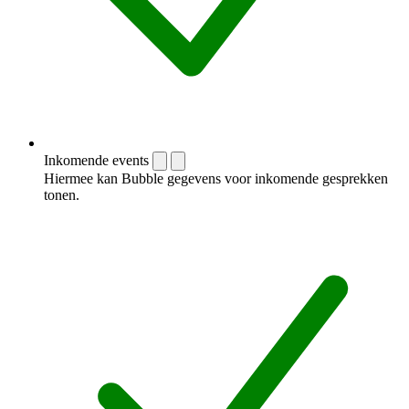
Inkomende events
Hiermee kan Bubble gegevens voor inkomende gesprekken
tonen.