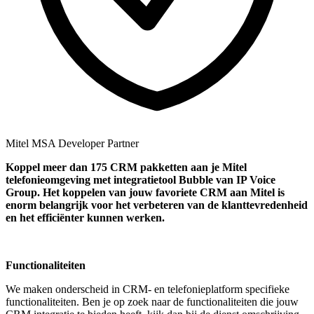
Mitel MSA Developer Partner
Koppel
meer dan 175 CRM pakketten aan je Mitel
telefonieomgeving met integratietool
Bubble van IP Voice
Group.
Het koppelen van jouw favoriete CRM aan
Mitel
is
enorm belangrijk voor het verbeteren van de klanttevredenheid
en het efficiënter kunnen werken.
Functionaliteiten
We maken onderscheid in CRM- en telefonieplatform specifieke
functionaliteiten. Ben je op zoek naar de functionaliteiten die jouw