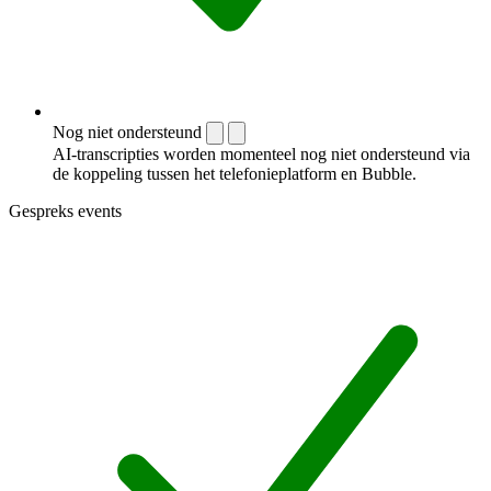
Nog niet ondersteund
AI-transcripties worden momenteel nog niet ondersteund via
de koppeling tussen het telefonieplatform en Bubble.
Gespreks events