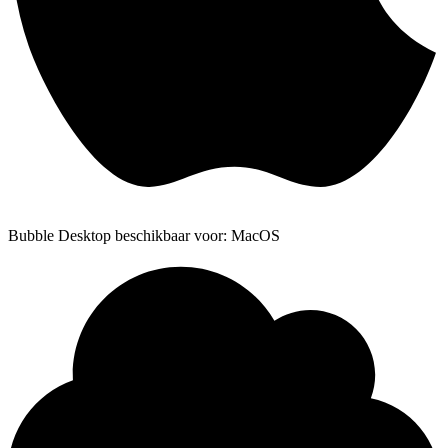
Bubble Desktop beschikbaar voor: MacOS