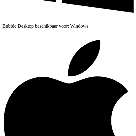
Bubble Desktop beschikbaar voor: Windows