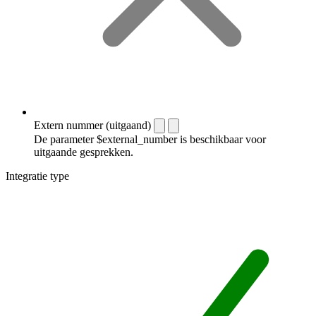
Extern nummer (uitgaand)
De parameter $external_number is beschikbaar voor
uitgaande gesprekken.
Integratie type