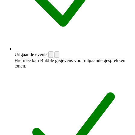
Uitgaande events
Hiermee kan Bubble gegevens voor uitgaande gesprekken
tonen.