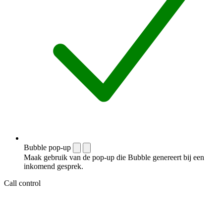
Bubble pop-up
Maak gebruik van de pop-up die Bubble genereert bij een
inkomend gesprek.
Call control