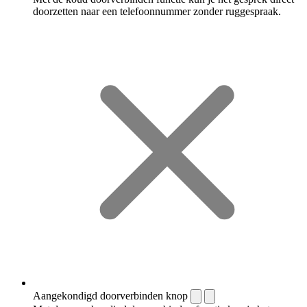
doorzetten naar een telefoonnummer zonder ruggespraak.
Aangekondigd doorverbinden knop