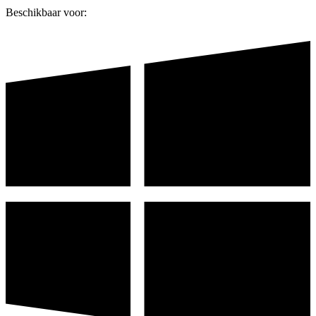
Beschikbaar voor: