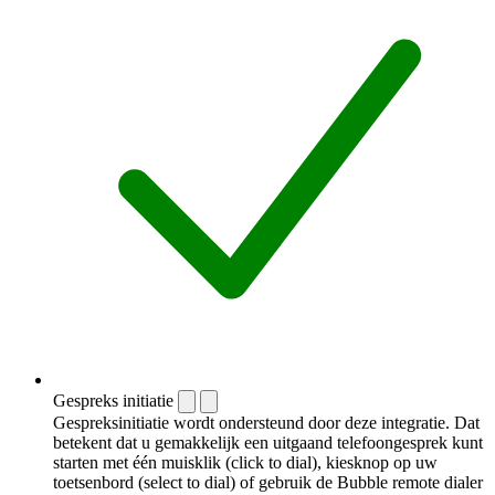
Gespreks initiatie
Gespreksinitiatie wordt ondersteund door deze integratie. Dat
betekent dat u gemakkelijk een uitgaand telefoongesprek kunt
starten met één muisklik (click to dial), kiesknop op uw
toetsenbord (select to dial) of gebruik de Bubble remote dialer