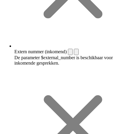
Extern nummer (inkomend)
De parameter $external_number is beschikbaar voor
inkomende gesprekken.