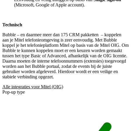
(Microsoft, Google of Apple account).
Technisch
Bubble – en daarmee meer dan 175 CRM pakketten
– koppelen
aan je Mitel telefonieomgeving is zeer eenvoudig. Met Bubble
koppel je het telefonieplatform Mitel op basis van de Mitel OIG. Om
Bubble te kunnen koppelen moet er een keuzen worden gemaakt
tussen het type Basic of Advanced, afhankelijk van de OIG licentie.
Daarna moeten de interne telefoonnummers (extensies) toegevoegd
worden aan het Bubble portaal, zodat de events bij de juiste
gebruiker worden afgeleverd. Hierdoor wordt er een veilige en
stabiele verbinding opgezet.
Alle integraties voor Mitel (OIG)
Pop-up type