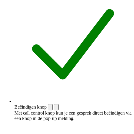
Beëindigen knop
Met call control knop kun je een gesprek direct beëindigen via
een knop in de pop-up melding.