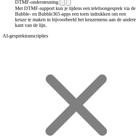
DTMF-ondersteuning
Met DTMF-support kun je tijdens een telefoongesprek via de
Bubble- en Bubble365-apps een toets indrukken om een
keuze te maken in bijvoorbeeld het keuzemenu aan de andere
kant van de lijn.
AI-gesprektranscripties