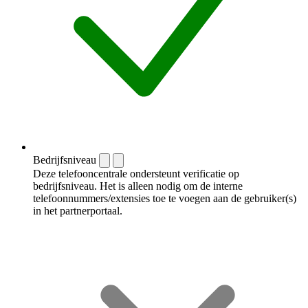
Bedrijfsniveau
Deze telefooncentrale ondersteunt verificatie op
bedrijfsniveau. Het is alleen nodig om de interne
telefoonnummers/extensies toe te voegen aan de gebruiker(s)
in het partnerportaal.