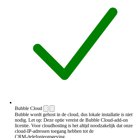
Bubble Cloud
Bubble wordt gehost in de cloud, dus lokale installatie is niet
nodig. Let op: Deze optie vereist de Bubble Cloud-add-on
licentie. Voor cloudhosting is het altijd noodzakelijk dat onze
cloud-IP-adressen toegang hebben tot de
CRM-/telefonieomgeving.