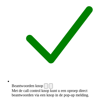
Beantwoorden knop
Met de call control knop kunt u een oproep direct
beantwoorden via een knop in de pop-up melding.