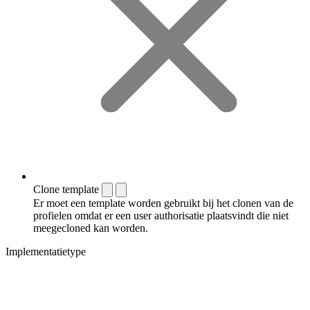
Clone template
Er moet een template worden gebruikt bij het clonen van de
profielen omdat er een user authorisatie plaatsvindt die niet
meegecloned kan worden.
Implementatietype