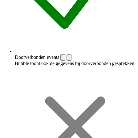
Doorverbonden events
Bubble toont ook de gegevens bij doorverbonden gesprekken.