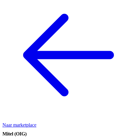
Naar marketplace
Mitel (OIG)