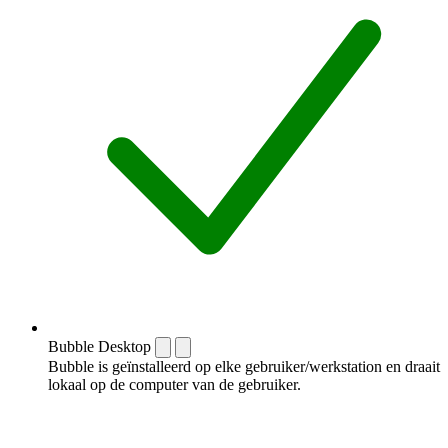
Bubble Desktop
Bubble is geïnstalleerd op elke gebruiker/werkstation en draait
lokaal op de computer van de gebruiker.