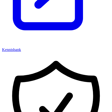
Kennisbank