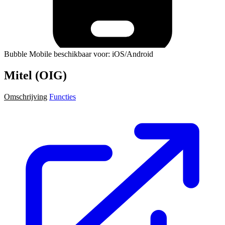
Bubble Mobile beschikbaar voor: iOS/Android
Mitel (OIG)
Omschrijving
Functies