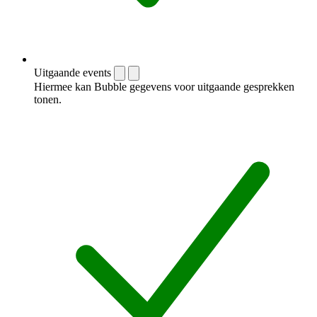
Uitgaande events
Hiermee kan Bubble gegevens voor uitgaande gesprekken
tonen.