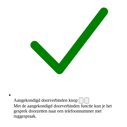
Aangekondigd doorverbinden knop
Met de aangekondigd doorverbinden functie kun je het
gesprek doorzetten naar een telefoonnummer met
ruggespraak.