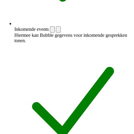
Inkomende events
Hiermee kan Bubble gegevens voor inkomende gesprekken
tonen.