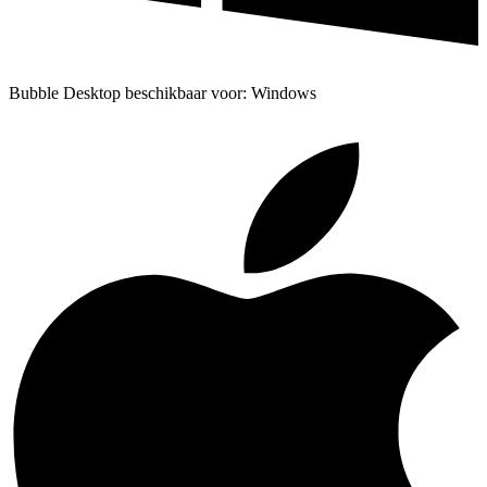
Bubble Desktop beschikbaar voor: Windows