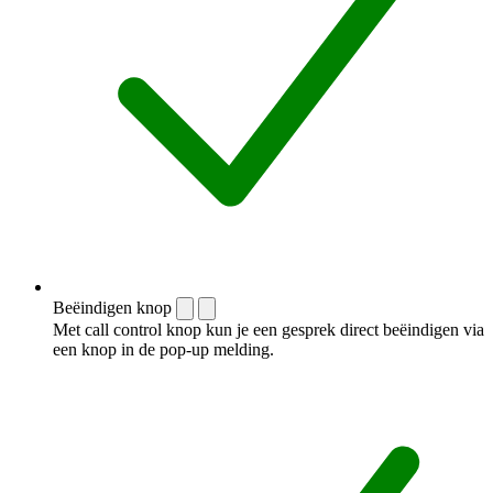
Beëindigen knop
Met call control knop kun je een gesprek direct beëindigen via
een knop in de pop-up melding.