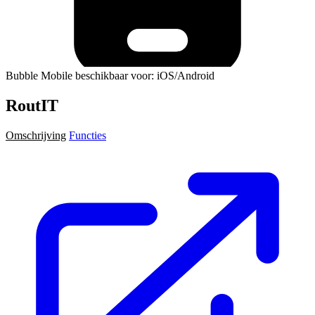
Bubble Mobile beschikbaar voor: iOS/Android
RoutIT
Omschrijving
Functies