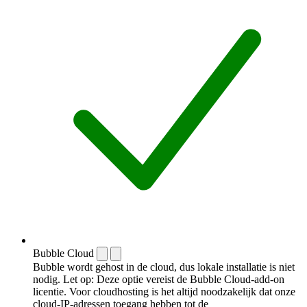
Bubble Cloud
Bubble wordt gehost in de cloud, dus lokale installatie is niet
nodig. Let op: Deze optie vereist de Bubble Cloud-add-on
licentie. Voor cloudhosting is het altijd noodzakelijk dat onze
cloud-IP-adressen toegang hebben tot de