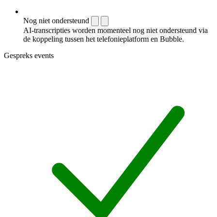
Nog niet ondersteund
AI-transcripties worden momenteel nog niet ondersteund via
de koppeling tussen het telefonieplatform en Bubble.
Gespreks events