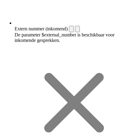
Extern nummer (inkomend)
De parameter $external_number is beschikbaar voor
inkomende gesprekken.