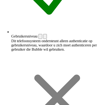
Gebruikersniveau
Dit telefoonsysteem ondersteunt alleen authenticatie op
gebruikersniveau, waardoor u zich moet authenticeren per
gebruiker die Bubble wil gebruiken.