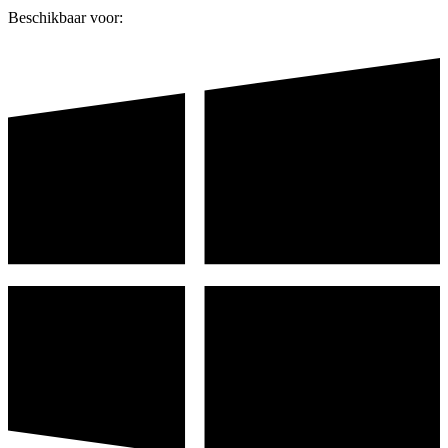
Beschikbaar voor: