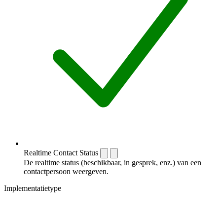
Realtime Contact Status
De realtime status (beschikbaar, in gesprek, enz.) van een
contactpersoon weergeven.
Implementatietype