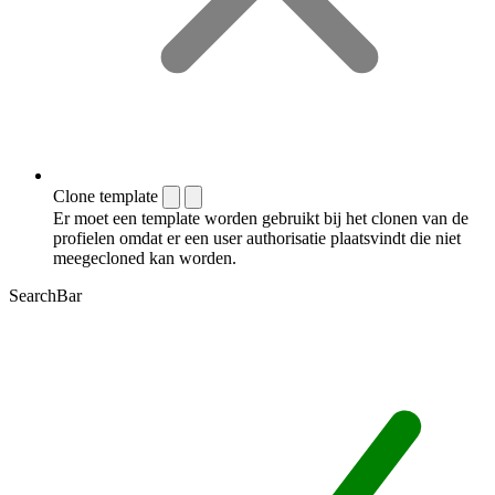
Clone template
Er moet een template worden gebruikt bij het clonen van de
profielen omdat er een user authorisatie plaatsvindt die niet
meegecloned kan worden.
SearchBar