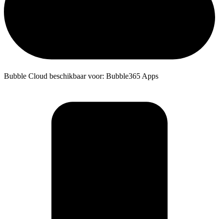
Bubble Cloud beschikbaar voor: Bubble365 Apps