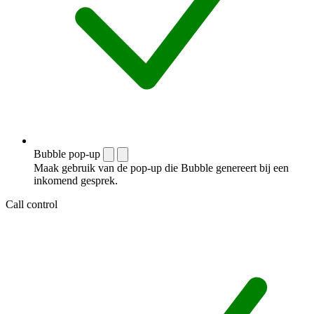
Bubble pop-up
Maak gebruik van de pop-up die Bubble genereert bij een
inkomend gesprek.
Call control