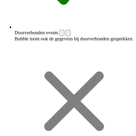
Doorverbonden events
Bubble toont ook de gegevens bij doorverbonden gesprekken.