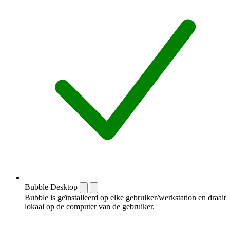
Bubble Desktop
Bubble is geïnstalleerd op elke gebruiker/werkstation en draait
lokaal op de computer van de gebruiker.