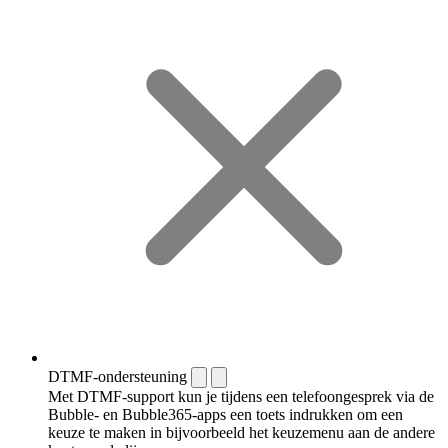
DTMF-ondersteuning
Met DTMF-support kun je tijdens een telefoongesprek via de
Bubble- en Bubble365-apps een toets indrukken om een
keuze te maken in bijvoorbeeld het keuzemenu aan de andere