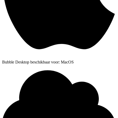
Bubble Desktop beschikbaar voor: MacOS