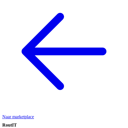
Naar marketplace
RoutIT