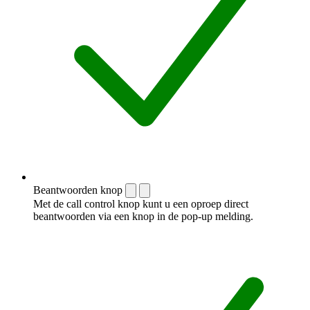
Beantwoorden knop
Met de call control knop kunt u een oproep direct
beantwoorden via een knop in de pop-up melding.