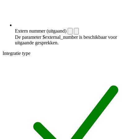
Extern nummer (uitgaand)
De parameter $external_number is beschikbaar voor
uitgaande gesprekken.
Integratie type