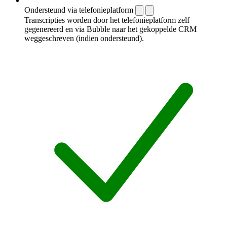
Ondersteund via telefonieplatform
Transcripties worden door het telefonieplatform zelf
gegenereerd en via Bubble naar het gekoppelde CRM
weggeschreven (indien ondersteund).