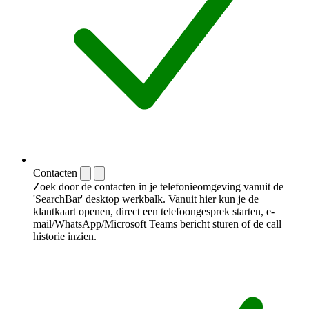
Contacten
Zoek door de contacten in je telefonieomgeving vanuit de
'SearchBar' desktop werkbalk. Vanuit hier kun je de
klantkaart openen, direct een telefoongesprek starten, e-
mail/WhatsApp/Microsoft Teams bericht sturen of de call
historie inzien.