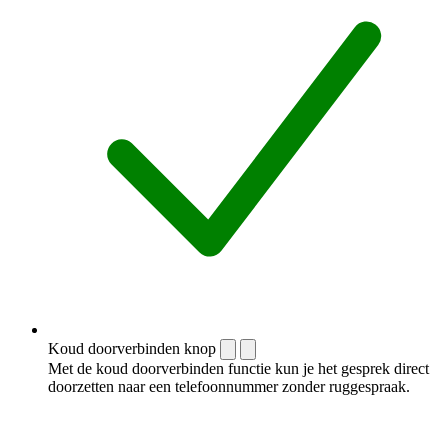
Koud doorverbinden knop
Met de koud doorverbinden functie kun je het gesprek direct
doorzetten naar een telefoonnummer zonder ruggespraak.