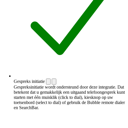
Gespreks initiatie
Gespreksinitiatie wordt ondersteund door deze integratie. Dat
betekent dat u gemakkelijk een uitgaand telefoongesprek kunt
starten met één muisklik (click to dial), kiesknop op uw
toetsenbord (select to dial) of gebruik de Bubble remote dialer
en SearchBar.