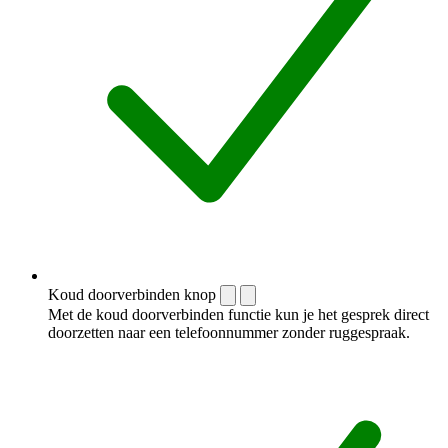
Koud doorverbinden knop
Met de koud doorverbinden functie kun je het gesprek direct
doorzetten naar een telefoonnummer zonder ruggespraak.