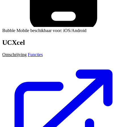
Bubble Mobile beschikbaar voor: iOS/Android
UCXcel
Omschrijving
Functies