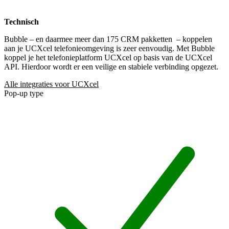
Technisch
Bubble – en daarmee meer dan 175 CRM pakketten
– koppelen
aan je UCXcel telefonieomgeving is zeer eenvoudig. Met Bubble
koppel je het telefonieplatform UCXcel op basis van de UCXcel
API. Hierdoor wordt er een veilige en stabiele verbinding opgezet.
Alle integraties voor UCXcel
Pop-up type