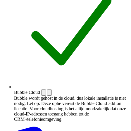
Bubble Cloud
Bubble wordt gehost in de cloud, dus lokale installatie is niet
nodig. Let op: Deze optie vereist de Bubble Cloud-add-on
licentie. Voor cloudhosting is het altijd noodzakelijk dat onze
cloud-IP-adressen toegang hebben tot de
CRM-/telefonieomgeving.