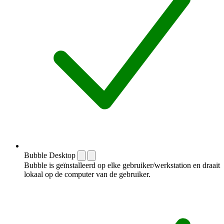
Bubble Desktop
Bubble is geïnstalleerd op elke gebruiker/werkstation en draait
lokaal op de computer van de gebruiker.