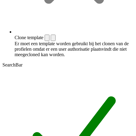
Clone template
Er moet een template worden gebruikt bij het clonen van de
profielen omdat er een user authorisatie plaatsvindt die niet
meegecloned kan worden.
SearchBar