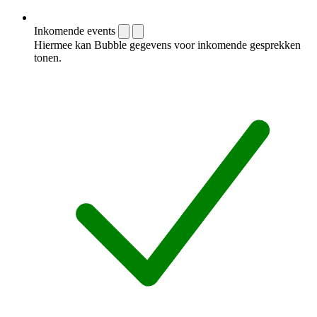
Inkomende events
Hiermee kan Bubble gegevens voor inkomende gesprekken
tonen.