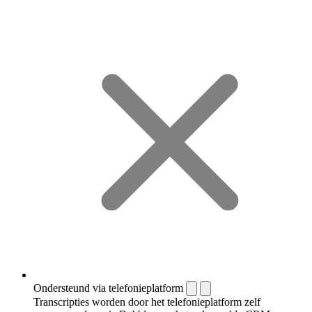
Ondersteund via telefonieplatform
Transcripties worden door het telefonieplatform zelf