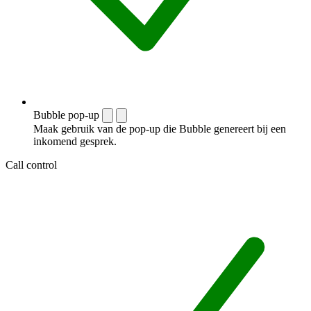
Bubble pop-up
Maak gebruik van de pop-up die Bubble genereert bij een
inkomend gesprek.
Call control