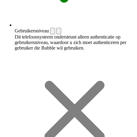
Gebruikersniveau
Dit telefoonsysteem ondersteunt alleen authenticatie op
gebruikersniveau, waardoor u zich moet authenticeren per
gebruiker die Bubble wil gebruiken.