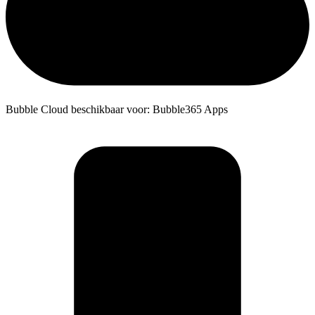
Bubble Cloud beschikbaar voor: Bubble365 Apps