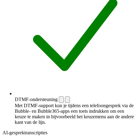
DTMF-ondersteuning
Met DTMF-support kun je tijdens een telefoongesprek via de
Bubble- en Bubble365-apps een toets indrukken om een
keuze te maken in bijvoorbeeld het keuzemenu aan de andere
kant van de lijn.
AI-gesprektranscripties