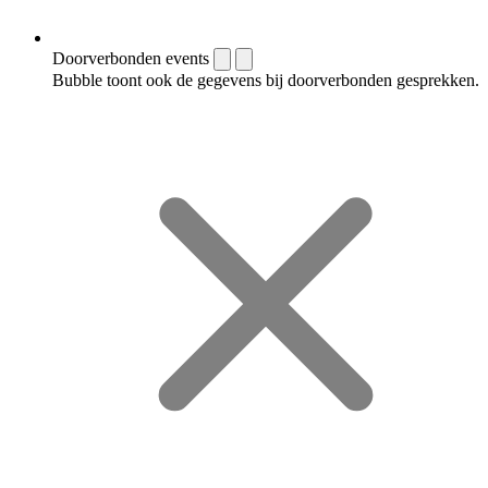
Doorverbonden events
Bubble toont ook de gegevens bij doorverbonden gesprekken.