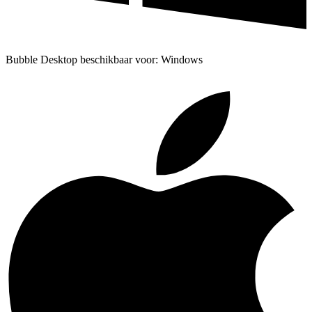
Bubble Desktop beschikbaar voor: Windows