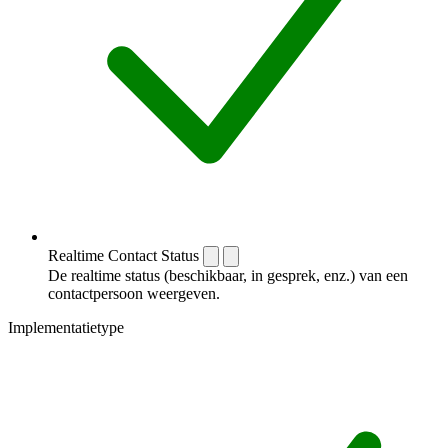
Realtime Contact Status
De realtime status (beschikbaar, in gesprek, enz.) van een
contactpersoon weergeven.
Implementatietype