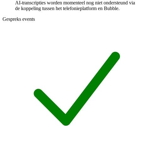
AI-transcripties worden momenteel nog niet ondersteund via
de koppeling tussen het telefonieplatform en Bubble.
Gespreks events