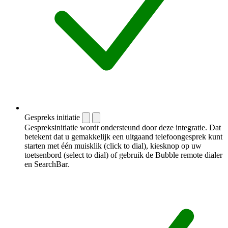
Gespreks initiatie
Gespreksinitiatie wordt ondersteund door deze integratie. Dat
betekent dat u gemakkelijk een uitgaand telefoongesprek kunt
starten met één muisklik (click to dial), kiesknop op uw
toetsenbord (select to dial) of gebruik de Bubble remote dialer
en SearchBar.