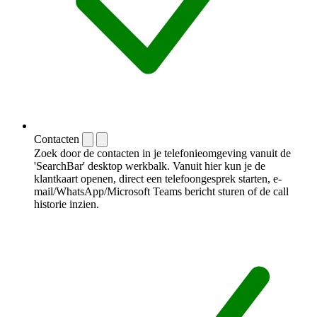
Contacten
Zoek door de contacten in je telefonieomgeving vanuit de
'SearchBar' desktop werkbalk. Vanuit hier kun je de
klantkaart openen, direct een telefoongesprek starten, e-
mail/WhatsApp/Microsoft Teams bericht sturen of de call
historie inzien.