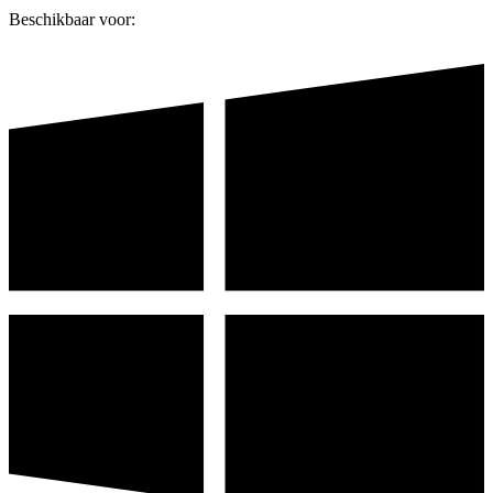
Beschikbaar voor: