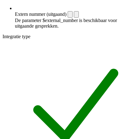
Extern nummer (uitgaand)
De parameter $external_number is beschikbaar voor
uitgaande gesprekken.
Integratie type