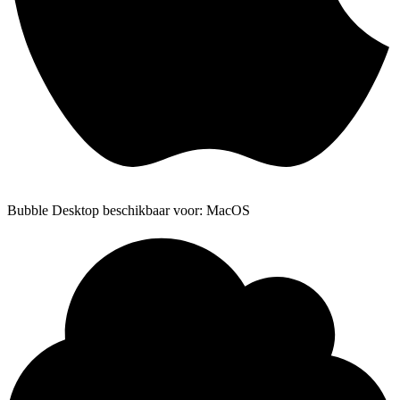
Bubble Desktop beschikbaar voor: MacOS