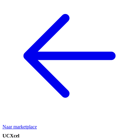
Naar marketplace
UCXcel