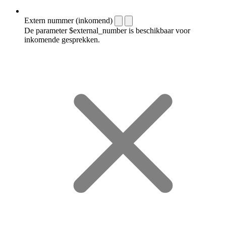
Extern nummer (inkomend)
De parameter $external_number is beschikbaar voor
inkomende gesprekken.