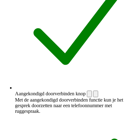
Aangekondigd doorverbinden knop
Met de aangekondigd doorverbinden functie kun je het
gesprek doorzetten naar een telefoonnummer met
ruggespraak.