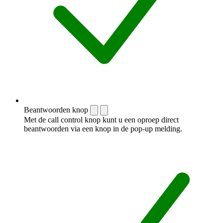
Beantwoorden knop
Met de call control knop kunt u een oproep direct
beantwoorden via een knop in de pop-up melding.