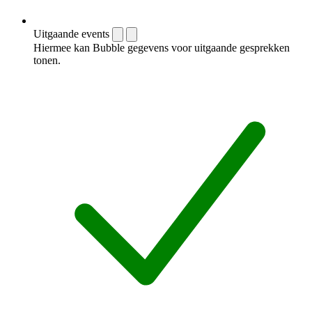
Uitgaande events
Hiermee kan Bubble gegevens voor uitgaande gesprekken
tonen.