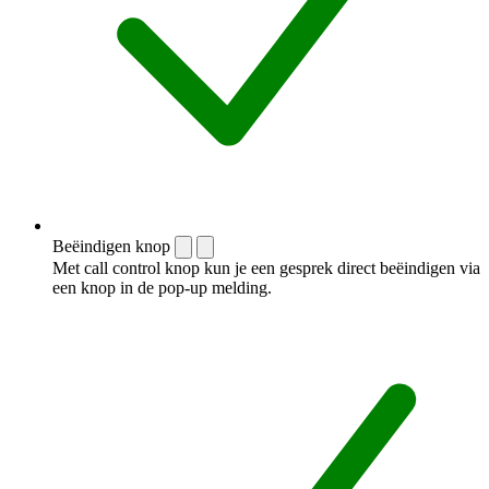
Beëindigen knop
Met call control knop kun je een gesprek direct beëindigen via
een knop in de pop-up melding.