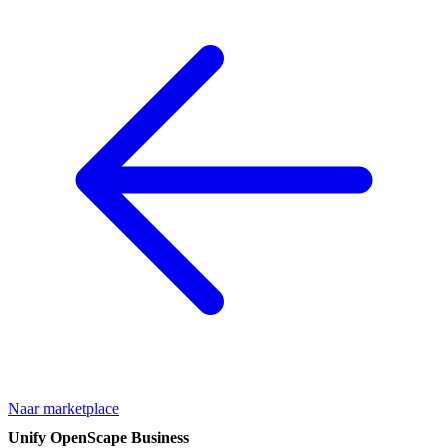
Naar marketplace
Unify OpenScape Business