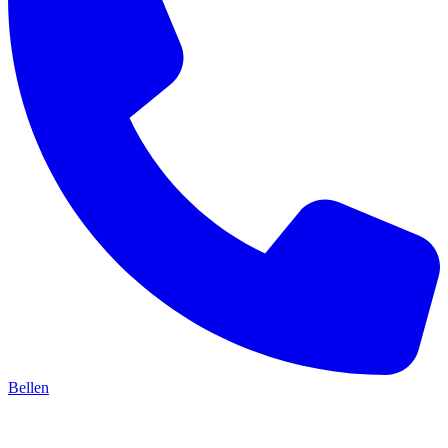
Bellen