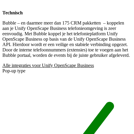
Technisch
Bubble – en daarmee meer dan 175 CRM pakketten
– koppelen
aan je Unify OpenScape Business telefonieomgeving is zeer
eenvoudig. Met Bubble koppel je het telefonieplatform Unify
OpenScape Business op basis van de Unify OpenScape Business
API. Hierdoor wordt er een veilige en stabiele verbinding opgezet.
Door de interne telefoonnummers (extensies) toe te voegen aan het
Bubble portaal, worden de events bij de juiste gebruiker afgeleverd.
Alle integraties voor Unify OpenScape Business
Pop-up type