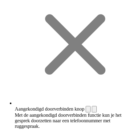
Aangekondigd doorverbinden knop
Met de aangekondigd doorverbinden functie kun je het
gesprek doorzetten naar een telefoonnummer met
ruggespraak.