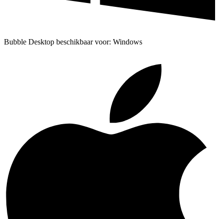
Bubble Desktop beschikbaar voor: Windows