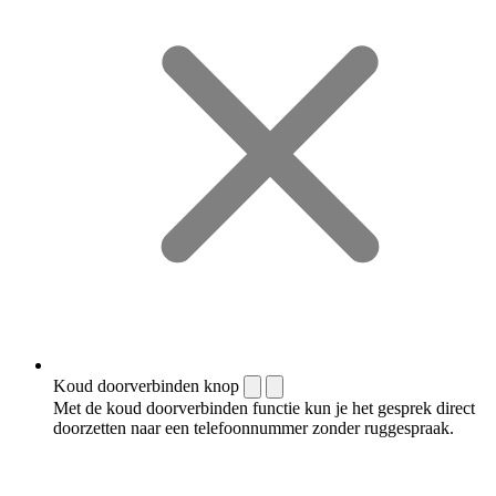
Koud doorverbinden knop
Met de koud doorverbinden functie kun je het gesprek direct
doorzetten naar een telefoonnummer zonder ruggespraak.