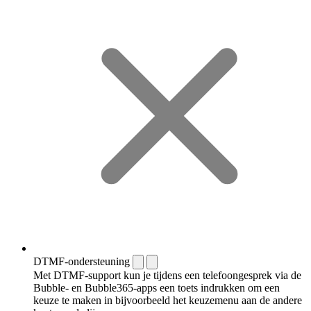
DTMF-ondersteuning
Met DTMF-support kun je tijdens een telefoongesprek via de
Bubble- en Bubble365-apps een toets indrukken om een
keuze te maken in bijvoorbeeld het keuzemenu aan de andere