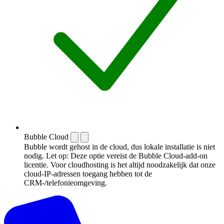
Bubble Cloud
Bubble wordt gehost in de cloud, dus lokale installatie is niet
nodig. Let op: Deze optie vereist de Bubble Cloud-add-on
licentie. Voor cloudhosting is het altijd noodzakelijk dat onze
cloud-IP-adressen toegang hebben tot de
CRM-/telefonieomgeving.