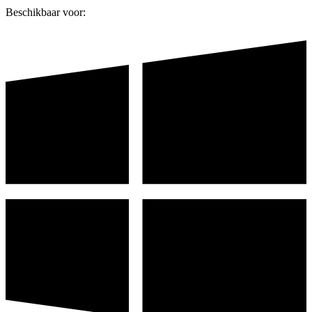
Beschikbaar voor: