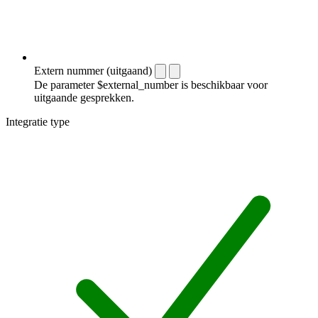
Extern nummer (uitgaand)
De parameter $external_number is beschikbaar voor
uitgaande gesprekken.
Integratie type