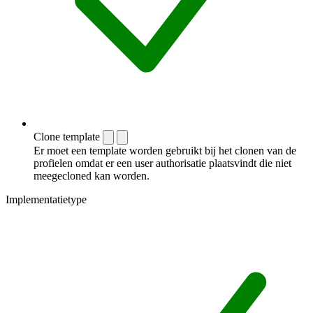
Clone template
Er moet een template worden gebruikt bij het clonen van de
profielen omdat er een user authorisatie plaatsvindt die niet
meegecloned kan worden.
Implementatietype