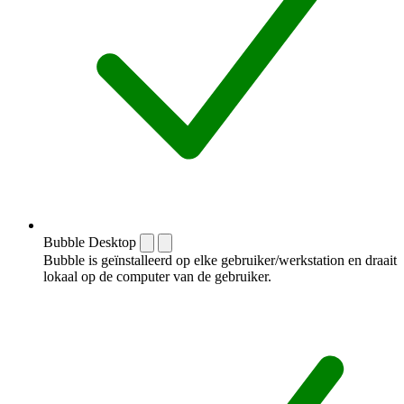
Bubble Desktop
Bubble is geïnstalleerd op elke gebruiker/werkstation en draait
lokaal op de computer van de gebruiker.