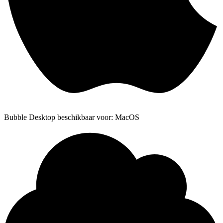
Bubble Desktop beschikbaar voor: MacOS