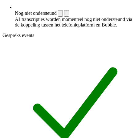
Nog niet ondersteund
AI-transcripties worden momenteel nog niet ondersteund via
de koppeling tussen het telefonieplatform en Bubble.
Gespreks events