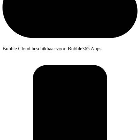
Bubble Cloud beschikbaar voor: Bubble365 Apps