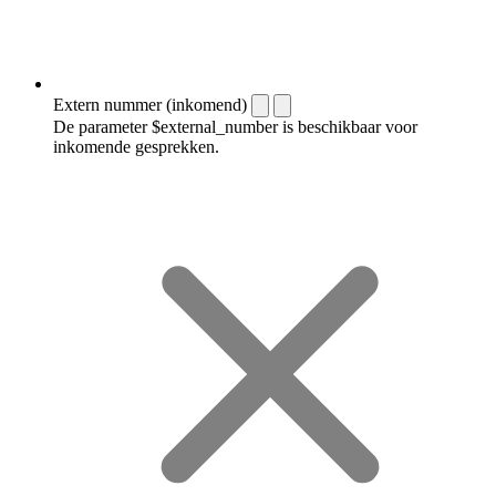
Extern nummer (inkomend)
De parameter $external_number is beschikbaar voor
inkomende gesprekken.