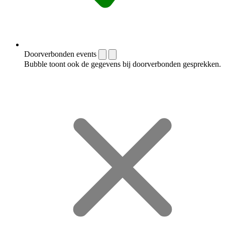
Doorverbonden events
Bubble toont ook de gegevens bij doorverbonden gesprekken.