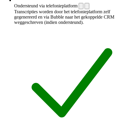
Ondersteund via telefonieplatform
Transcripties worden door het telefonieplatform zelf
gegenereerd en via Bubble naar het gekoppelde CRM
weggeschreven (indien ondersteund).