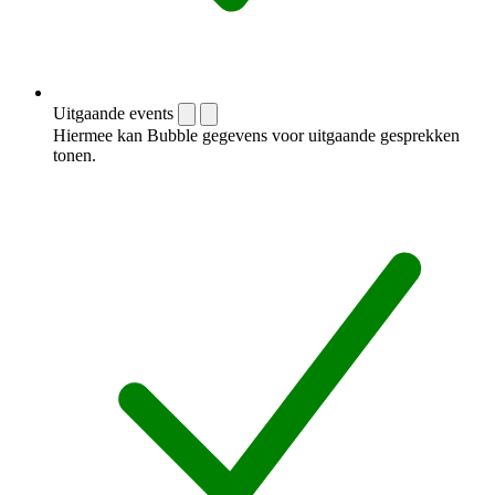
Uitgaande events
Hiermee kan Bubble gegevens voor uitgaande gesprekken
tonen.