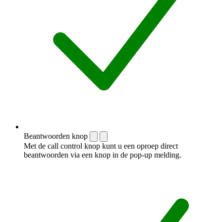
Beantwoorden knop
Met de call control knop kunt u een oproep direct
beantwoorden via een knop in de pop-up melding.