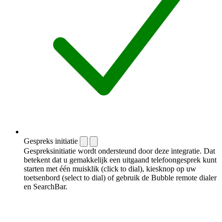
Gespreks initiatie
Gespreksinitiatie wordt ondersteund door deze integratie. Dat
betekent dat u gemakkelijk een uitgaand telefoongesprek kunt
starten met één muisklik (click to dial), kiesknop op uw
toetsenbord (select to dial) of gebruik de Bubble remote dialer
en SearchBar.