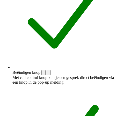
Beëindigen knop
Met call control knop kun je een gesprek direct beëindigen via
een knop in de pop-up melding.