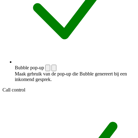
Bubble pop-up
Maak gebruik van de pop-up die Bubble genereert bij een
inkomend gesprek.
Call control