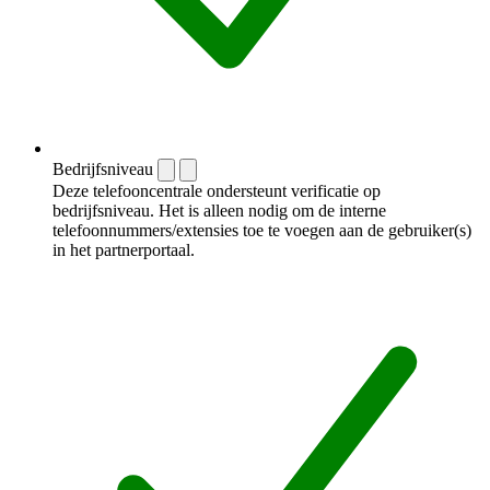
Bedrijfsniveau
Deze telefooncentrale ondersteunt verificatie op
bedrijfsniveau. Het is alleen nodig om de interne
telefoonnummers/extensies toe te voegen aan de gebruiker(s)
in het partnerportaal.