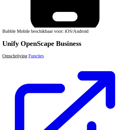
Bubble Mobile beschikbaar voor: iOS/Android
Unify OpenScape Business
Omschrijving
Functies