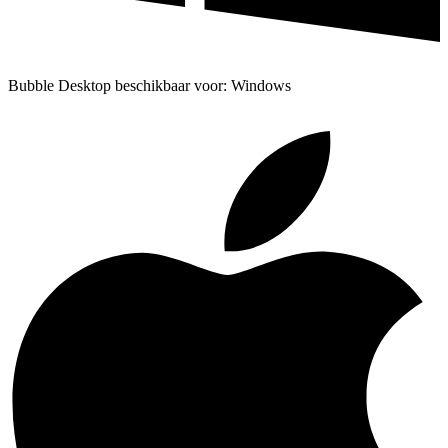
Bubble Desktop beschikbaar voor: Windows