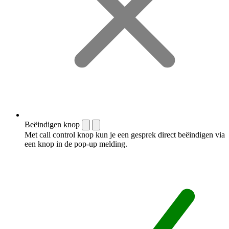
Beëindigen knop
Met call control knop kun je een gesprek direct beëindigen via
een knop in de pop-up melding.