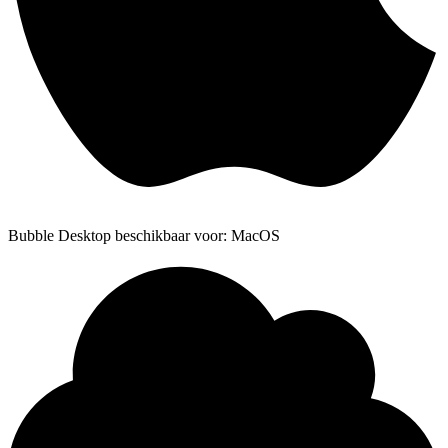
Bubble Desktop beschikbaar voor: MacOS