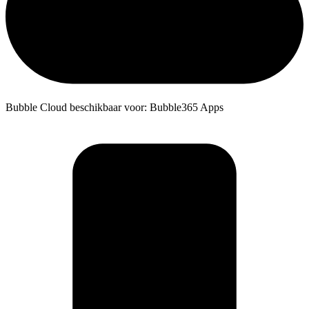
Bubble Cloud beschikbaar voor: Bubble365 Apps