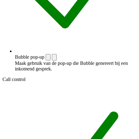
Bubble pop-up
Maak gebruik van de pop-up die Bubble genereert bij een
inkomend gesprek.
Call control