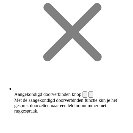
Aangekondigd doorverbinden knop
Met de aangekondigd doorverbinden functie kun je het
gesprek doorzetten naar een telefoonnummer met
ruggespraak.