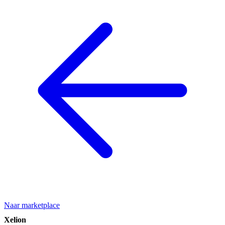
Naar marketplace
Xelion