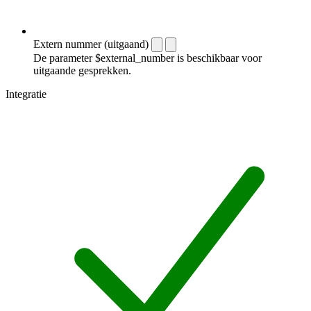
Extern nummer (uitgaand)
De parameter $external_number is beschikbaar voor
uitgaande gesprekken.
Integratie