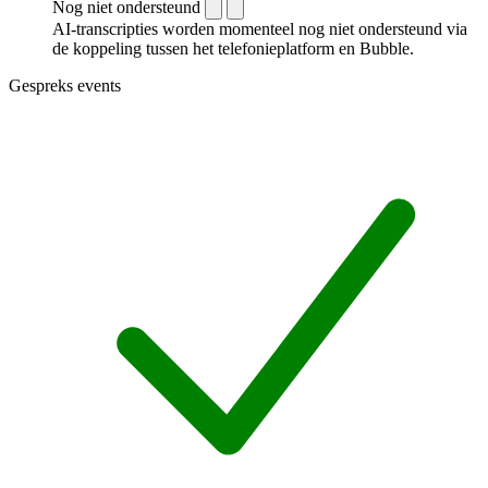
Nog niet ondersteund
AI-transcripties worden momenteel nog niet ondersteund via
de koppeling tussen het telefonieplatform en Bubble.
Gespreks events