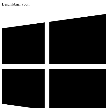
Beschikbaar voor: