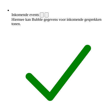
Inkomende events
Hiermee kan Bubble gegevens voor inkomende gesprekken
tonen.