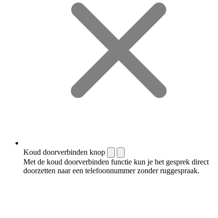
Koud doorverbinden knop
Met de koud doorverbinden functie kun je het gesprek direct
doorzetten naar een telefoonnummer zonder ruggespraak.