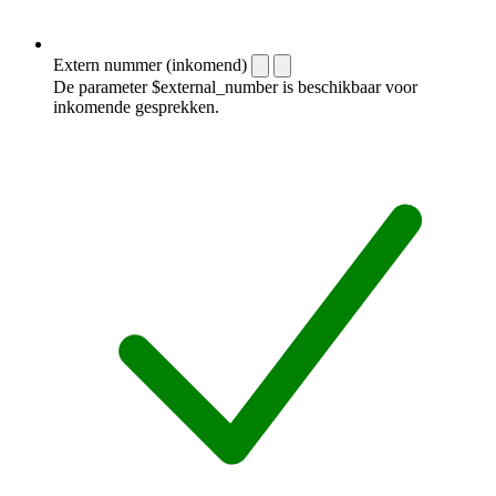
Extern nummer (inkomend)
De parameter $external_number is beschikbaar voor
inkomende gesprekken.