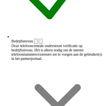
Bedrijfsniveau
Deze telefooncentrale ondersteunt verificatie op
bedrijfsniveau. Het is alleen nodig om de interne
telefoonnummers/extensies toe te voegen aan de gebruiker(s)
in het partnerportaal.