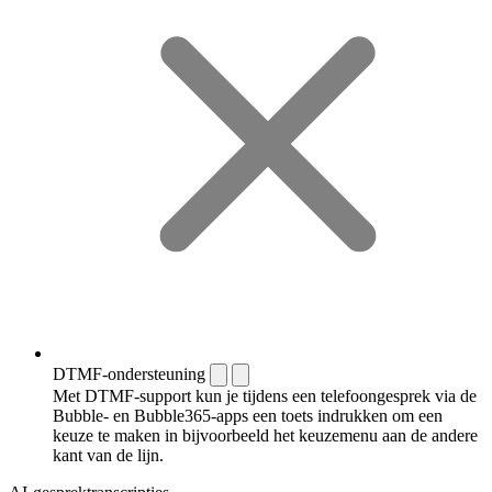
DTMF-ondersteuning
Met DTMF-support kun je tijdens een telefoongesprek via de
Bubble- en Bubble365-apps een toets indrukken om een
keuze te maken in bijvoorbeeld het keuzemenu aan de andere
kant van de lijn.