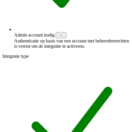
Admin account nodig
Authenticatie op basis van een account met beheerdersrechten
is vereist om de integratie te activeren.
Integratie type