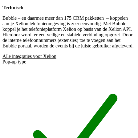
Technisch
Bubble – en daarmee meer dan 175 CRM pakketten
– koppelen
aan je Xelion telefonieomgeving is zeer eenvoudig. Met Bubble
koppel je het telefonieplatform Xelion op basis van de Xelion API.
Hierdoor wordt er een veilige en stabiele verbinding opgezet. Door
de interne telefoonnummers (extensies) toe te voegen aan het
Bubble portaal, worden de events bij de juiste gebruiker afgeleverd.
Alle integraties voor Xelion
Pop-up type