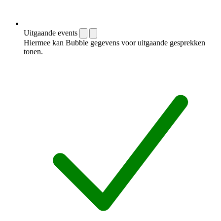
Uitgaande events
Hiermee kan Bubble gegevens voor uitgaande gesprekken
tonen.