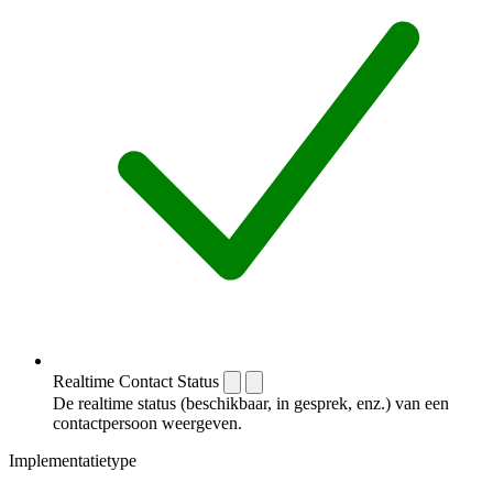
Realtime Contact Status
De realtime status (beschikbaar, in gesprek, enz.) van een
contactpersoon weergeven.
Implementatietype