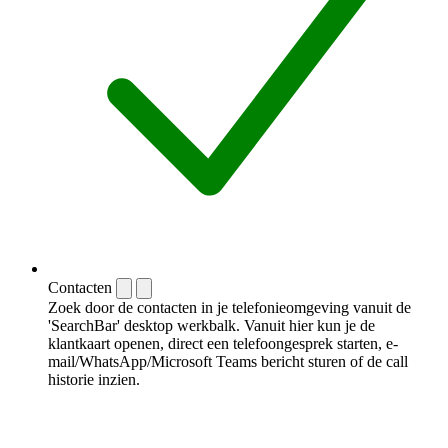
Contacten
Zoek door de contacten in je telefonieomgeving vanuit de
'SearchBar' desktop werkbalk. Vanuit hier kun je de
klantkaart openen, direct een telefoongesprek starten, e-
mail/WhatsApp/Microsoft Teams bericht sturen of de call
historie inzien.