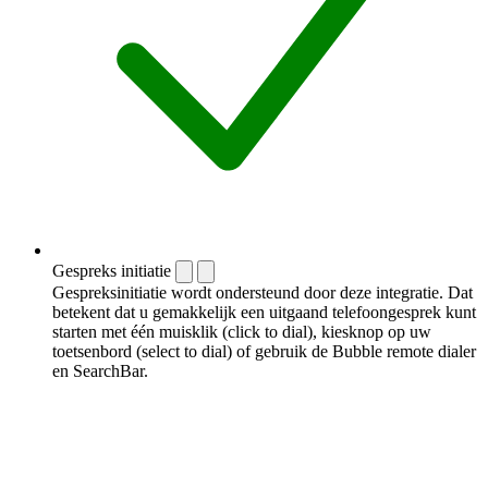
Gespreks initiatie
Gespreksinitiatie wordt ondersteund door deze integratie. Dat
betekent dat u gemakkelijk een uitgaand telefoongesprek kunt
starten met één muisklik (click to dial), kiesknop op uw
toetsenbord (select to dial) of gebruik de Bubble remote dialer
en SearchBar.