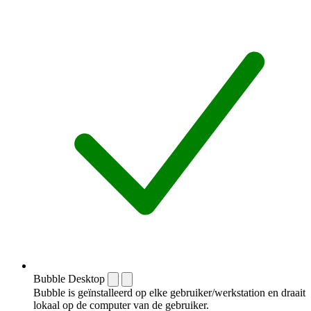
Bubble Desktop
Bubble is geïnstalleerd op elke gebruiker/werkstation en draait
lokaal op de computer van de gebruiker.