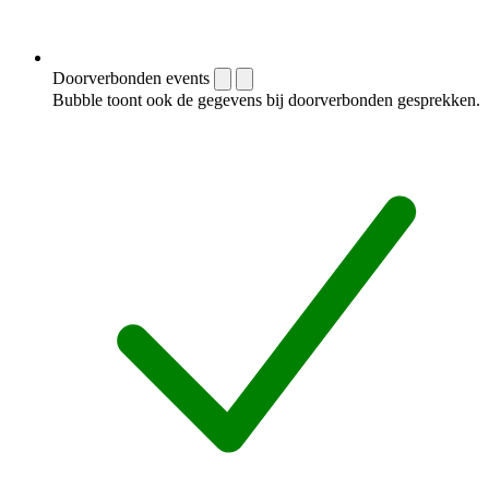
Doorverbonden events
Bubble toont ook de gegevens bij doorverbonden gesprekken.