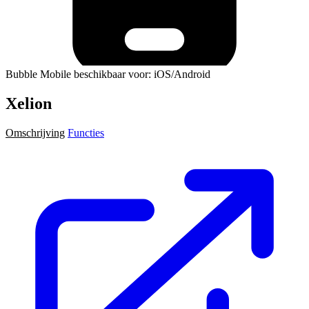
Bubble Mobile beschikbaar voor: iOS/Android
Xelion
Omschrijving
Functies