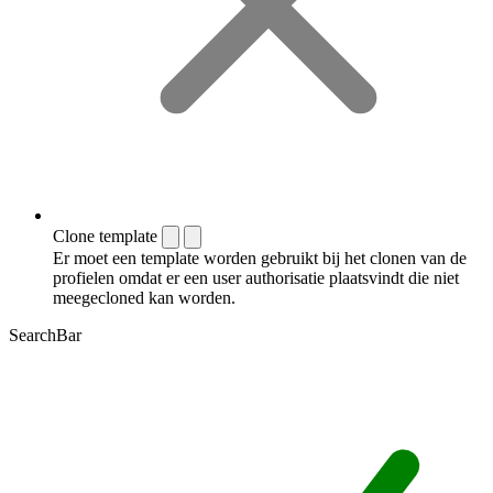
Clone template
Er moet een template worden gebruikt bij het clonen van de
profielen omdat er een user authorisatie plaatsvindt die niet
meegecloned kan worden.
SearchBar