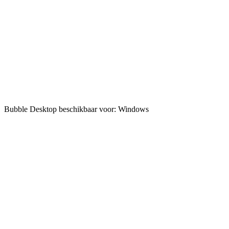
Bubble Desktop beschikbaar voor: Windows