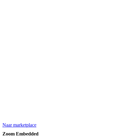
Naar marketplace
Zoom Embedded