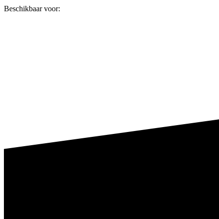
Beschikbaar voor: