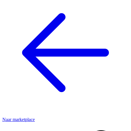
Naar marketplace