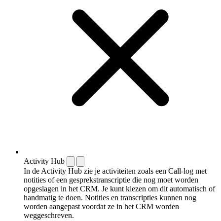
Activity Hub
In de Activity Hub zie je activiteiten zoals een Call-log met
notities of een gespreks­transcriptie die nog moet worden
opgeslagen in het CRM. Je kunt kiezen om dit automatisch of
handmatig te doen. Notities en transcripties kunnen nog
worden aangepast voordat ze in het CRM worden
weggeschreven.