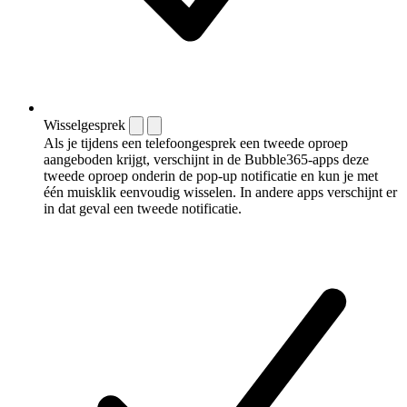
Wisselgesprek
Als je tijdens een telefoongesprek een tweede oproep
aangeboden krijgt, verschijnt in de Bubble365-apps deze
tweede oproep onderin de pop-up notificatie en kun je met
één muisklik eenvoudig wisselen. In andere apps verschijnt er
in dat geval een tweede notificatie.