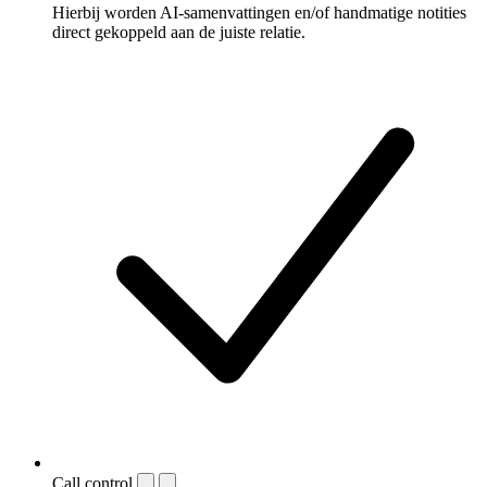
Hierbij worden AI-samenvattingen en/of handmatige notities
direct gekoppeld aan de juiste relatie.
Call control