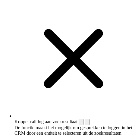
Koppel call log aan zoekresultaat
De functie maakt het mogelijk om gesprekken te loggen in het
CRM door een entiteit te selecteren uit de zoekresultaten.