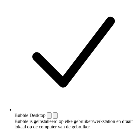
Bubble Desktop
Bubble is geïnstalleerd op elke gebruiker/werkstation en draait
lokaal op de computer van de gebruiker.