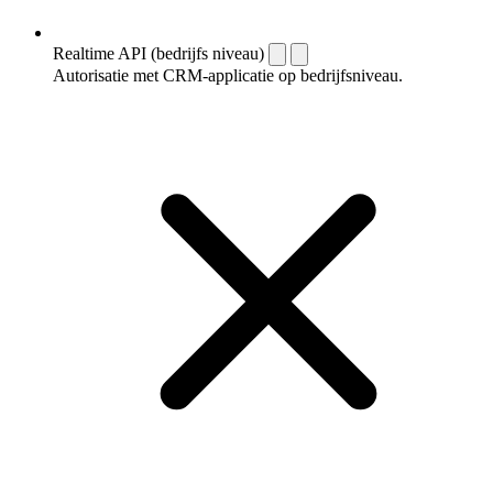
Realtime API (bedrijfs niveau)
Autorisatie met CRM-applicatie op bedrijfsniveau.