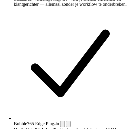
klantgerichter — allemaal zonder je workflow te onderbreken.
Bubble365 Edge Plug-in