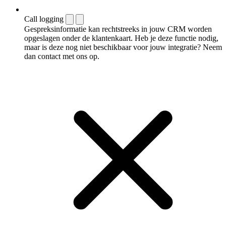
Call logging
Gespreksinformatie kan rechtstreeks in jouw CRM worden
opgeslagen onder de klantenkaart. Heb je deze functie nodig,
maar is deze nog niet beschikbaar voor jouw integratie? Neem
dan contact met ons op.