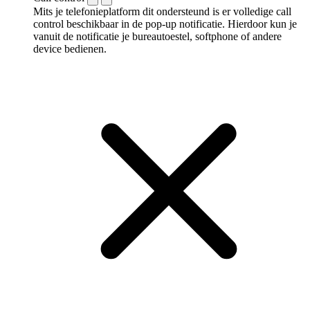
Mits je telefonieplatform dit ondersteund is er volledige call
control beschikbaar in de pop-up notificatie. Hierdoor kun je
vanuit de notificatie je bureautoestel, softphone of andere
device bedienen.