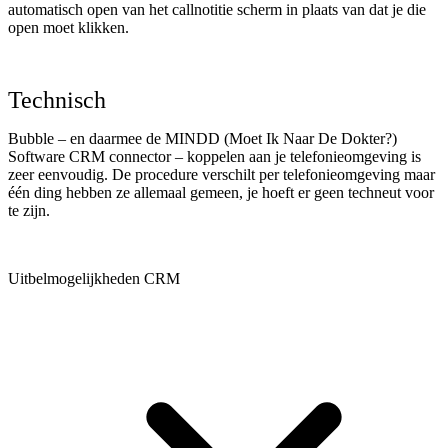
automatisch open van het callnotitie scherm in plaats van dat je die
open moet klikken.
Technisch
Bubble – en daarmee de MINDD (Moet Ik Naar De Dokter?)
Software CRM connector – koppelen aan je telefonieomgeving is
zeer eenvoudig. De procedure verschilt per telefonieomgeving maar
één ding hebben ze allemaal gemeen, je hoeft er geen techneut voor
te zijn.
Uitbelmogelijkheden CRM