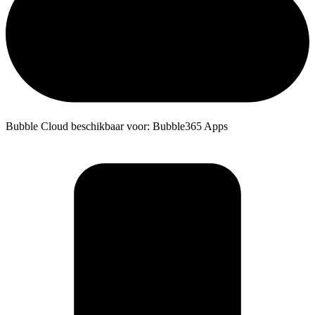
Bubble Cloud beschikbaar voor: Bubble365 Apps