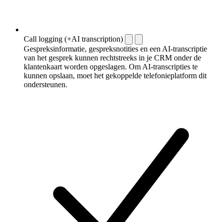
Call logging (+AI transcription)
Gespreksinformatie, gespreksnotities en een AI-transcriptie
van het gesprek kunnen rechtstreeks in je CRM onder de
klantenkaart worden opgeslagen. Om AI-transcripties te
kunnen opslaan, moet het gekoppelde telefonieplatform dit
ondersteunen.