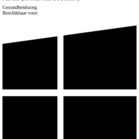
Gezondheidszorg
Beschikbaar voor: