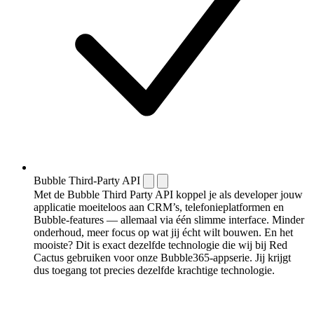
Bubble Third-Party API
Met de Bubble Third Party API koppel je als developer jouw
applicatie moeiteloos aan CRM’s, telefonieplatformen en
Bubble-features — allemaal via één slimme interface. Minder
onderhoud, meer focus op wat jij écht wilt bouwen. En het
mooiste? Dit is exact dezelfde technologie die wij bij Red
Cactus gebruiken voor onze Bubble365-appserie. Jij krijgt
dus toegang tot precies dezelfde krachtige technologie.