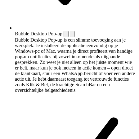
Bubble Desktop Pop-up
Bubble Desktop Pop-up is een slimme toevoeging aan je
werkplek. Je installeert de applicatie eenvoudig op je
Windows-pc of Mac, waarna je direct profiteert van handige
pop-up notificaties bij zowel inkomende als uitgaande
gesprekken. Zo weet je niet alleen op het juiste moment wie
er belt, maar kun je ook meteen in actie komen – open direct
de klantkaart, stuur een WhatsApp-bericht of voer een andere
actie uit. Je hebt daarnaast toegang tot vertrouwde functies
zoals Klik & Bel, de krachtige SearchBar en een
overzichtelijke belgeschiedenis.