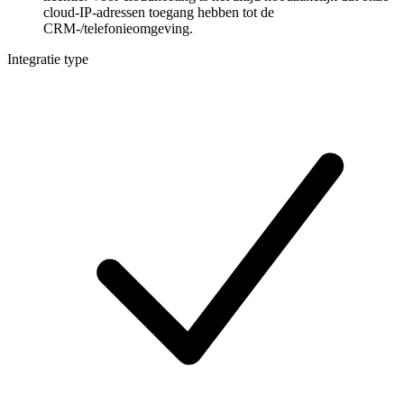
cloud-IP-adressen toegang hebben tot de
CRM-/telefonieomgeving.
Integratie type