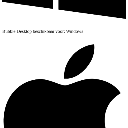
Bubble Desktop beschikbaar voor: Windows