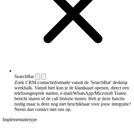
SearchBar
Zoek CRM-contactinformatie vanuit de 'SearchBar' desktop
werkbalk. Vanuit hier kun je de klantkaart openen, direct een
telefoongesprek starten, e-mail/WhatsApp/Microsoft Teams
bericht sturen of de call historie inzien. Heb je deze functie
nodig maar is deze nog niet beschikbaar voor jouw integratie?
Neem dan contact met ons op.
Implementatietype