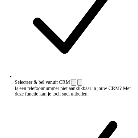
Selecteer & bel vanuit CRM
Is een telefoonnummer niet aanklikbaar in jouw CRM? Met
deze functie kan je toch snel uitbellen.