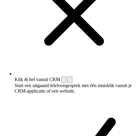
Klik & bel vanuit CRM
Start een uitgaand telefoongesprek met één muisklik vanuit je
CRM-applicatie of een website.