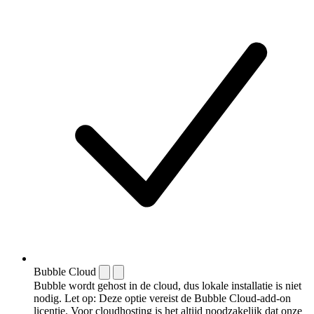
Bubble Cloud
Bubble wordt gehost in de cloud, dus lokale installatie is niet
nodig. Let op: Deze optie vereist de Bubble Cloud-add-on
licentie. Voor cloudhosting is het altijd noodzakelijk dat onze