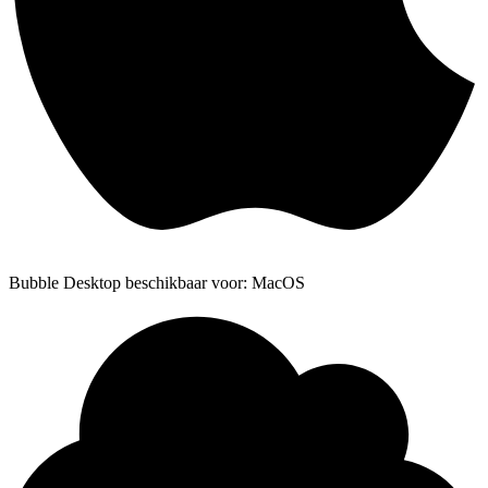
Bubble Desktop beschikbaar voor: MacOS