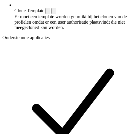
Clone Template
Er moet een template worden gebruikt bij het clonen van de
profielen omdat er een user authorisatie plaatsvindt die niet
meegecloned kan worden.
Ondersteunde applicaties