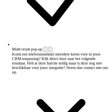
Multi result pop-up
Komt een telefoonnummer meerdere keren voor in jouw
CRM-toepassing? Klik direct door naar het volgende
resultaat. Heb je deze functie nodig maar is deze nog niet
beschikbaar voor jouw integratie? Neem dan contact met ons
op.