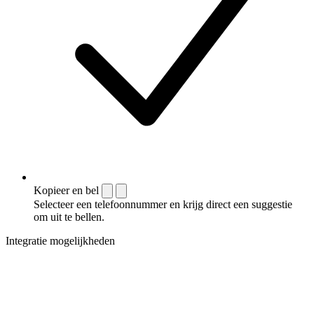
Kopieer en bel
Selecteer een telefoonnummer en krijg direct een suggestie
om uit te bellen.
Integratie mogelijkheden