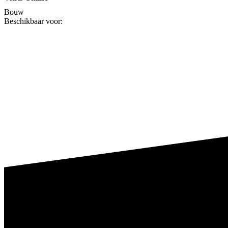
Bouw
Beschikbaar voor: