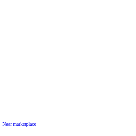
Naar marketplace